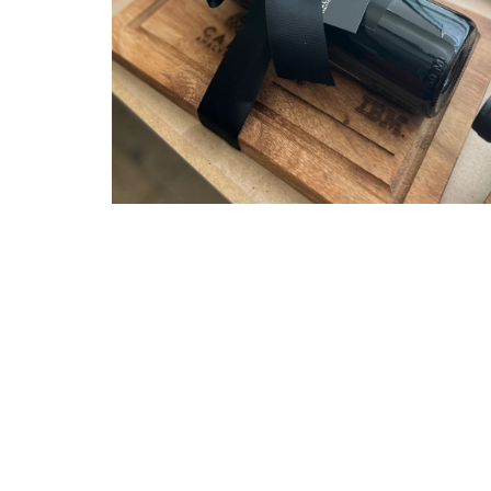
Cala Analytics