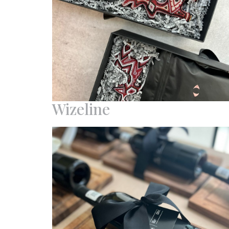
Wizeline