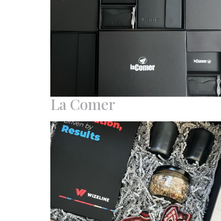
La Comer