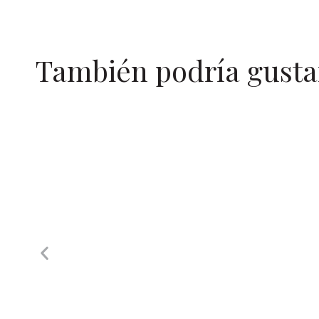
También podría gusta