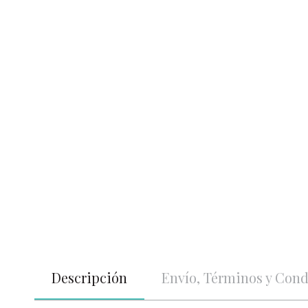
Descripción
Envío, Términos y Cond