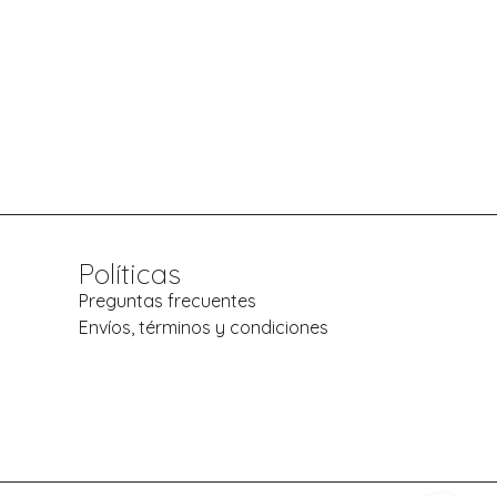
Políticas
Preguntas frecuentes
Envíos, términos y condiciones