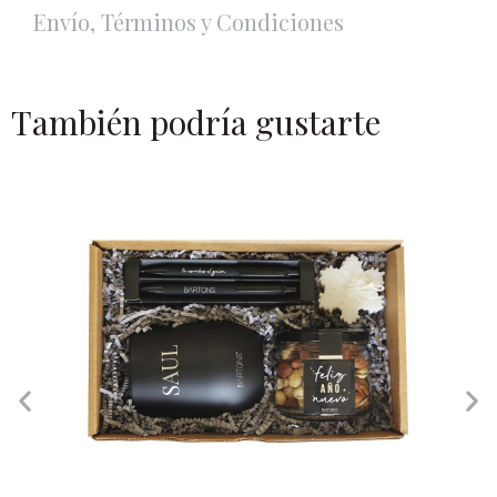
Envío, Términos y Condiciones
También podría gustarte