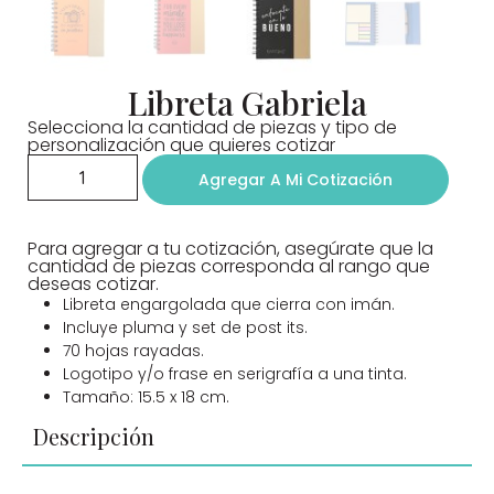
Libreta Gabriela
Selecciona la cantidad de piezas y tipo de
personalización que quieres cotizar
Agregar A Mi Cotización
Para agregar a tu cotización, asegúrate que la
cantidad de piezas corresponda al rango que
deseas cotizar.
Libreta engargolada que cierra con imán.
Incluye pluma y set de post its.
70 hojas rayadas.
Logotipo y/o frase en serigrafía a una tinta.
Tamaño: 15.5 x 18 cm.
Descripción