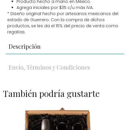
Producto hecho a mano en México.
Agrega iniciales por $35 c/u más IVA.
* Diseño original hecho por artesanos mexicanos del
estado de Guerrero. Con la compra de dichos
productos, se les da el 15% del precio de venta como
regalías.
Descripción
Envío, Términos y Condiciones
También podría gustarte