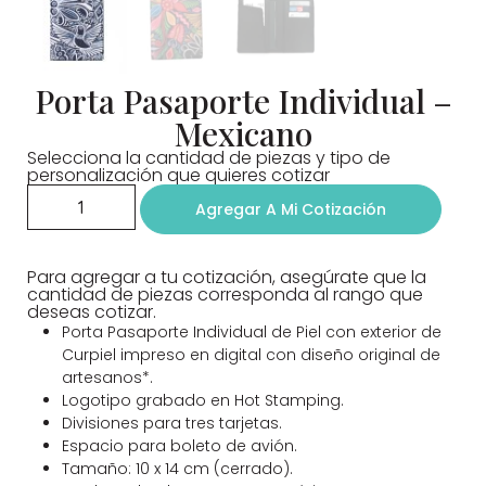
Porta Pasaporte Individual –
Mexicano
Selecciona la cantidad de piezas y tipo de
personalización que quieres cotizar
Agregar A Mi Cotización
Para agregar a tu cotización, asegúrate que la
cantidad de piezas corresponda al rango que
deseas cotizar.
Porta Pasaporte Individual de Piel con exterior de
Curpiel impreso en digital con diseño original de
artesanos*.
Logotipo grabado en Hot Stamping.
Divisiones para tres tarjetas.
Espacio para boleto de avión.
Tamaño: 10 x 14 cm (cerrado).