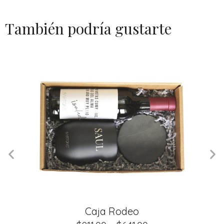
También podría gustarte
Caja Rodeo