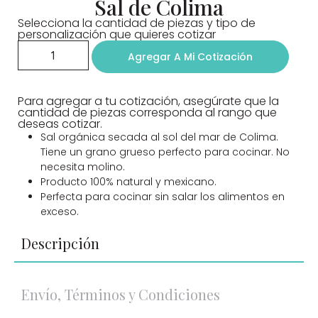
Sal de Colima
Selecciona la cantidad de piezas y tipo de
personalización que quieres cotizar
Agregar A Mi Cotización
Para agregar a tu cotización, asegúrate que la
cantidad de piezas corresponda al rango que
deseas cotizar.
Sal orgánica secada al sol del mar de Colima.
Tiene un grano grueso perfecto para cocinar. No
necesita molino.
Producto 100% natural y mexicano.
Perfecta para cocinar sin salar los alimentos en
exceso.
Descripción
Envío, Términos y Condiciones